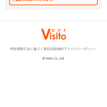
特定商取引法に基づく表記
利用規約
プライバシーポリシー
© Visito Co., Ltd.