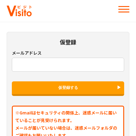
仮登録
メールアドレス
仮登録する
※Gmailはセキュリティの関係上、迷惑メールに届い
ていることが見受けられます。
メールが届いていない場合は、迷惑メールフォルダの
ご確認もお願いいたします。