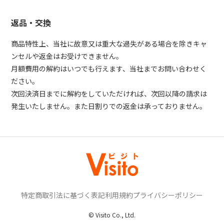
返品・交換
商品特性上、当社に故意又は重大な過失がある場合を除きキャ
ンセルや返金はお受けできません。
月額費用の解約はいつでも行えます、当社までお問い合わせく
ださい。
次回決済日までに解約をしていただければ、次回以降の請求は
発生いたしません。また日割りでの返金は承っておりません。
特定商取引法に基づく表記
利用規約
プライバシーポリシー
© Visito Co., Ltd.