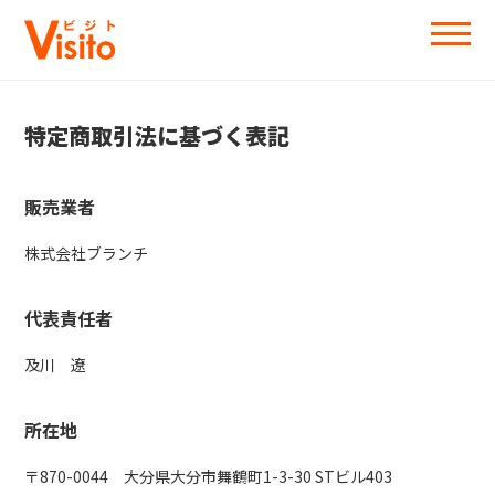
特定商取引法に基づく表記
販売業者
株式会社ブランチ
代表責任者
及川 遼
所在地
〒870-0044 大分県大分市舞鶴町1-3-30 STビル403