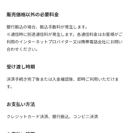
販売価格以外の必要料金
銀行振込の場合、振込手数料が発生します。
※通信時に別途通信料が発生します。各通信料金はお客様がご
利用のインターネットプロバイダー又は携帯電話会社にお問い
合わせください。
受け渡し時期
決済手続き完了後または入金確認後、即時ご利用いただけま
す。
お支払い方法
クレジットカード決済、銀行振込、コンビニ決済