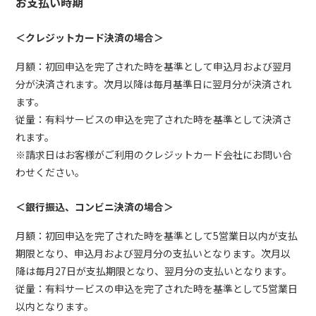
お支払い時期
＜クレジットカード決済の場合＞
月額：初回申込を完了された時を基準として申込月および翌月
分が決済されます。次月以降は毎月基準日に翌月分が決済され
ます。
従量：有料サービスの申込を完了された時を基準として決済さ
れます。
※請求日はお客様がご利用のクレジットカード会社にお問い合
わせください。
＜銀行振込、コンビニ決済の場合＞
月額：初回申込を完了された時を基準として5営業日以内が支払
期限となり、申込月および翌月分の支払いとなります。次月以
降は毎月27日が支払期限となり、翌月分の支払いとなります。
従量：有料サービスの申込を完了された時を基準として5営業日
以内となります。