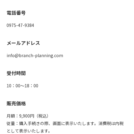
電話番号
0975-47-9384
メールアドレス
info@branch-planning.com
受付時間
10：00～18：00
販売価格
月額：9,900円（税込）
従量：購入手続きの際、画面に表示いたします。消費税は内税
として表示いたします。