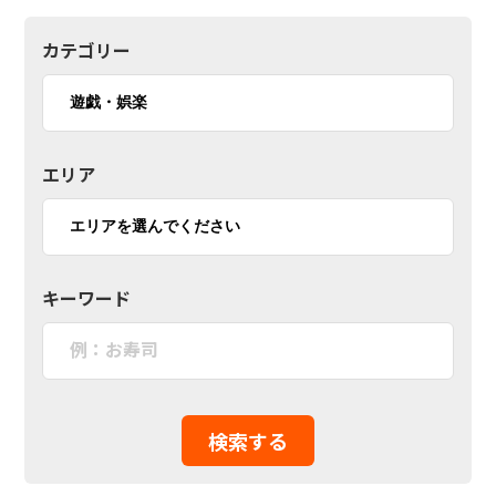
カテゴリー
エリア
キーワード
検索する