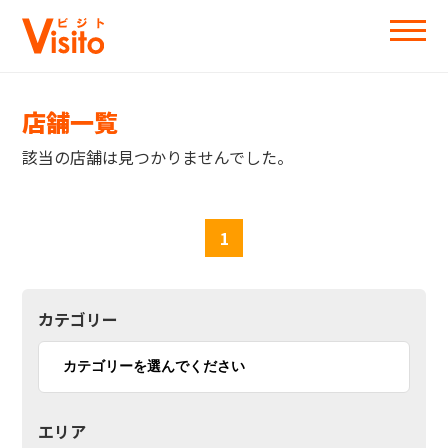
店舗一覧
該当の店舗は見つかりませんでした。
1
カテゴリー
エリア