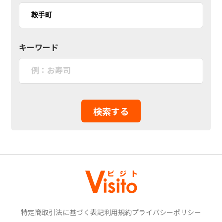
キーワード
検索する
特定商取引法に基づく表記
利用規約
プライバシーポリシー